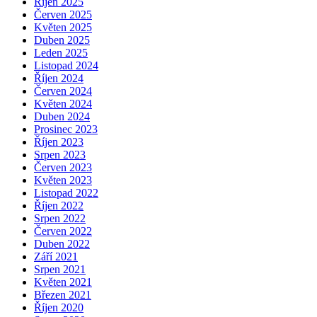
Říjen 2025
Červen 2025
Květen 2025
Duben 2025
Leden 2025
Listopad 2024
Říjen 2024
Červen 2024
Květen 2024
Duben 2024
Prosinec 2023
Říjen 2023
Srpen 2023
Červen 2023
Květen 2023
Listopad 2022
Říjen 2022
Srpen 2022
Červen 2022
Duben 2022
Září 2021
Srpen 2021
Květen 2021
Březen 2021
Říjen 2020